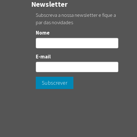
Newsletter
Subscreva a nossa newsletter e fique a
par das novidades
Nome
E-mail
Subscrever