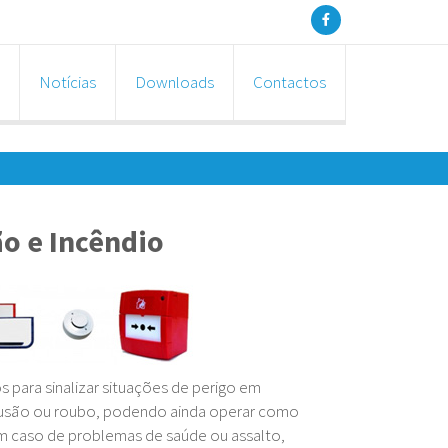
Notícias
Downloads
Contactos
o e Incêndio
 para sinalizar situações de perigo em
trusão ou roubo, podendo ainda operar como
em caso de problemas de saúde ou assalto,