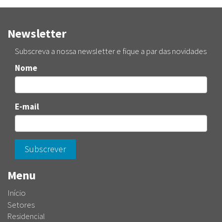
Newsletter
Subscreva a nossa newsletter e fique a par das novidades
Nome
E-mail
Subscrever
Menu
Início
Setores
Residencial