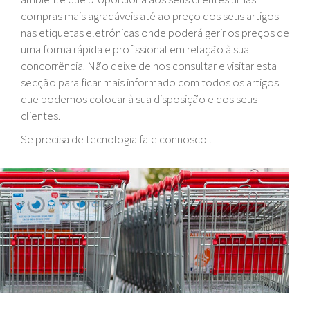
compras mais agradáveis até ao preço dos seus artigos
nas etiquetas eletrónicas onde poderá gerir os preços de
uma forma rápida e profissional em relação à sua
concorrência. Não deixe de nos consultar e visitar esta
secção para ficar mais informado com todos os artigos
que podemos colocar à sua disposição e dos seus
clientes.
Se precisa de tecnologia fale connosco …